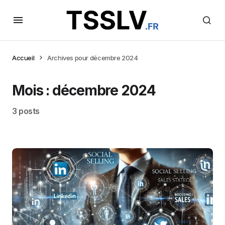
Accueil
Archives pour décembre 2024
Mois :
décembre 2024
3 posts