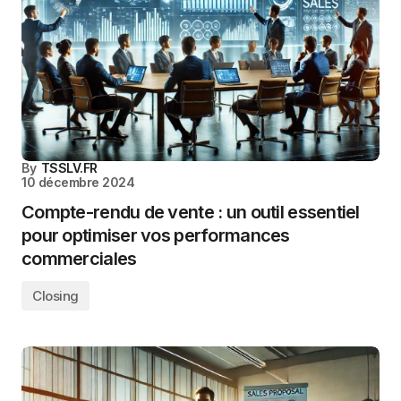
By
TSSLV.FR
10 décembre 2024
Compte-rendu de vente : un outil essentiel
pour optimiser vos performances
commerciales
Closing