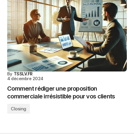
By
TSSLV.FR
4 décembre 2024
Comment rédiger une proposition
commerciale irrésistible pour vos clients
Closing