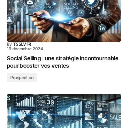
By
TSSLV.FR
19 décembre 2024
Social Selling : une stratégie incontournable
pour booster vos ventes
Prospection