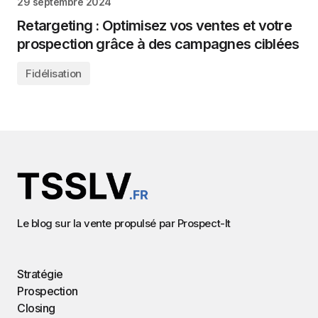
29 septembre 2024
Retargeting : Optimisez vos ventes et votre
prospection grâce à des campagnes ciblées
Fidélisation
Le blog sur la vente propulsé par
Prospect-It
Stratégie
Prospection
Closing