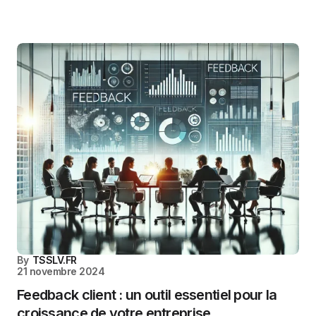
By
TSSLV.FR
21 novembre 2024
Feedback client : un outil essentiel pour la
croissance de votre entreprise