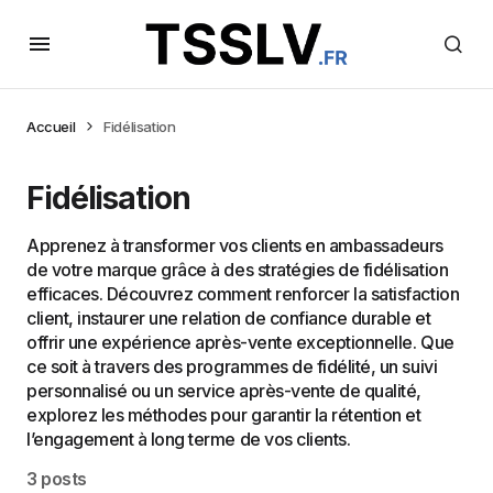
Accueil
Fidélisation
Fidélisation
Apprenez à transformer vos clients en ambassadeurs
de votre marque grâce à des stratégies de fidélisation
efficaces. Découvrez comment renforcer la satisfaction
client, instaurer une relation de confiance durable et
offrir une expérience après-vente exceptionnelle. Que
ce soit à travers des programmes de fidélité, un suivi
personnalisé ou un service après-vente de qualité,
explorez les méthodes pour garantir la rétention et
l’engagement à long terme de vos clients.
3 posts