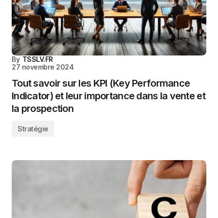
By
TSSLV.FR
27 novembre 2024
Tout savoir sur les KPI (Key Performance
Indicator) et leur importance dans la vente et
la prospection
Stratégie