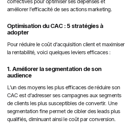
correctives pour optimiser ses dépenses et
améliorer l’efficacité de ses actions marketing.
Optimisation du CAC : 5 stratégies à
adopter
Pour réduire le coût d’acquisition client et maximiser
la rentabilité, voici quelques leviers efficaces :
1.
Améliorer la segmentation de son
audience
L’un des moyens les plus efficaces de réduire son
CAC est d’adresser ses campagnes aux segments
de clients les plus susceptibles de convertir. Une
segmentation fine permet de cibler des leads plus
qualifiés, diminuant ainsi le coût par conversion.