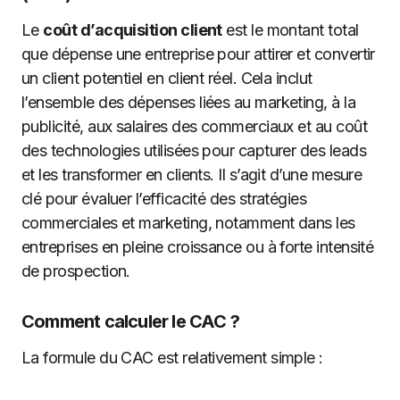
Le
coût d’acquisition client
est le montant total
que dépense une entreprise pour attirer et convertir
un client potentiel en client réel. Cela inclut
l’ensemble des dépenses liées au marketing, à la
publicité, aux salaires des commerciaux et au coût
des technologies utilisées pour capturer des leads
et les transformer en clients. Il s’agit d’une mesure
clé pour évaluer l’efficacité des stratégies
commerciales et marketing, notamment dans les
entreprises en pleine croissance ou à forte intensité
de prospection.
Comment calculer le CAC ?
La formule du CAC est relativement simple :