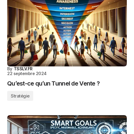
By
TSSLV.FR
22 septembre 2024
Qu’est-ce qu’un Tunnel de Vente ?
Stratégie