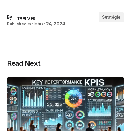
Stratégie
By
TSSLV.FR
octobre 24, 2024
Published
Read Next