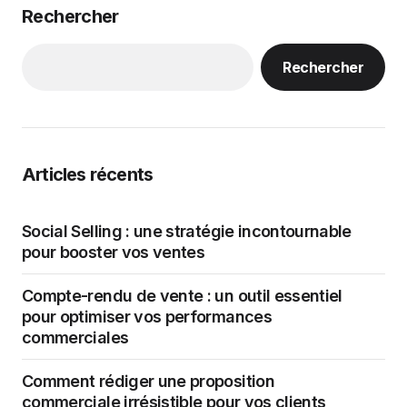
Rechercher
Rechercher
Articles récents
Social Selling : une stratégie incontournable
pour booster vos ventes
Compte-rendu de vente : un outil essentiel
pour optimiser vos performances
commerciales
Comment rédiger une proposition
commerciale irrésistible pour vos clients