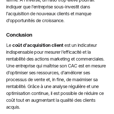
indiquer que l’entreprise sous-investit dans
l’acquisition de nouveaux clients et manque
d’opportunités de croissance.
Conclusion
Le
coût d’acquisition client
est un indicateur
indispensable pour mesurer l’efficacité et la
rentabilité des actions marketing et commerciales.
Une entreprise qui maîtrise son CAC est en mesure
d’optimiser ses ressources, d’améliorer ses
processus de vente et, in fine, de maximiser sa
rentabilité. Grâce à une analyse régulière et une
optimisation continue, il est possible de réduire ce
coût tout en augmentant la qualité des clients
acquis.