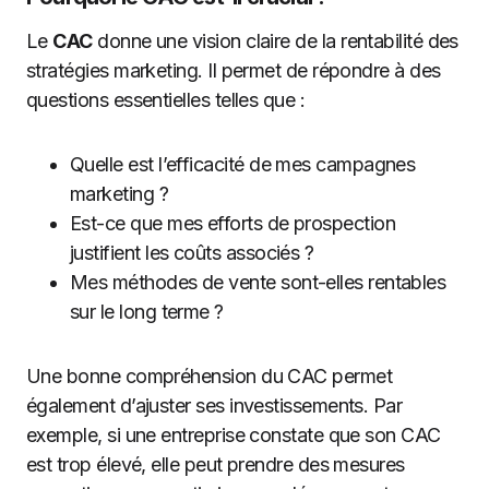
Le
CAC
donne une vision claire de la rentabilité des
stratégies marketing. Il permet de répondre à des
questions essentielles telles que :
Quelle est l’efficacité de mes campagnes
marketing ?
Est-ce que mes efforts de prospection
justifient les coûts associés ?
Mes méthodes de vente sont-elles rentables
sur le long terme ?
Une bonne compréhension du CAC permet
également d’ajuster ses investissements. Par
exemple, si une entreprise constate que son CAC
est trop élevé, elle peut prendre des mesures