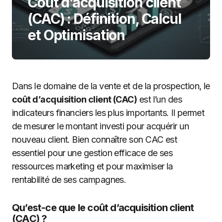
Coût d’acquisition client
(CAC) : Définition, Calcul
et Optimisation
Dans le domaine de la vente et de la prospection, le
coût d’acquisition client (CAC)
est l’un des
indicateurs financiers les plus importants. Il permet
de mesurer le montant investi pour acquérir un
nouveau client. Bien connaître son CAC est
essentiel pour une gestion efficace de ses
ressources marketing et pour maximiser la
rentabilité de ses campagnes.
Qu’est-ce que le coût d’acquisition client
(CAC) ?