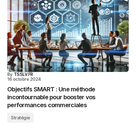
By
TSSLV.FR
16 octobre 2024
Objectifs SMART : Une méthode
incontournable pour booster vos
performances commerciales
Stratégie