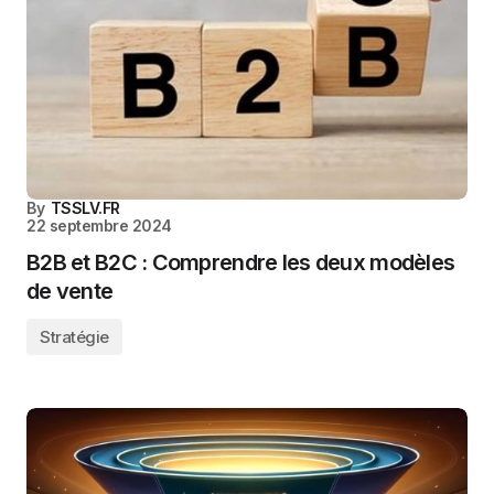
By
TSSLV.FR
22 septembre 2024
B2B et B2C : Comprendre les deux modèles
de vente
Stratégie