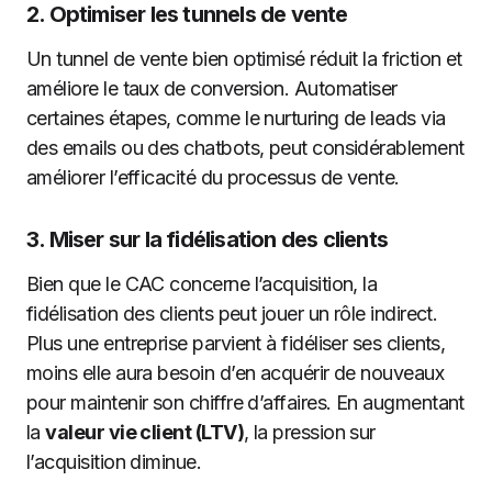
2.
Optimiser les tunnels de vente
Un tunnel de vente bien optimisé réduit la friction et
améliore le taux de conversion. Automatiser
certaines étapes, comme le nurturing de leads via
des emails ou des chatbots, peut considérablement
améliorer l’efficacité du processus de vente.
3.
Miser sur la fidélisation des clients
Bien que le CAC concerne l’acquisition, la
fidélisation des clients peut jouer un rôle indirect.
Plus une entreprise parvient à fidéliser ses clients,
moins elle aura besoin d’en acquérir de nouveaux
pour maintenir son chiffre d’affaires. En augmentant
la
valeur vie client (LTV)
, la pression sur
l’acquisition diminue.