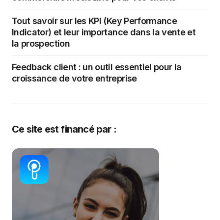
Tout savoir sur les KPI (Key Performance
Indicator) et leur importance dans la vente et
la prospection
Feedback client : un outil essentiel pour la
croissance de votre entreprise
Ce site est financé par :