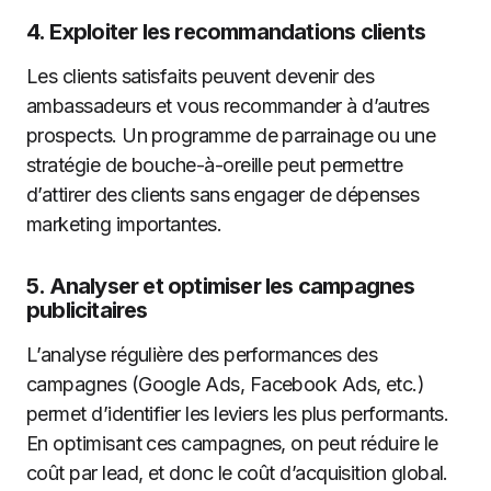
4.
Exploiter les recommandations clients
Les clients satisfaits peuvent devenir des
ambassadeurs et vous recommander à d’autres
prospects. Un programme de parrainage ou une
stratégie de bouche-à-oreille peut permettre
d’attirer des clients sans engager de dépenses
marketing importantes.
5.
Analyser et optimiser les campagnes
publicitaires
L’analyse régulière des performances des
campagnes (Google Ads, Facebook Ads, etc.)
permet d’identifier les leviers les plus performants.
En optimisant ces campagnes, on peut réduire le
coût par lead, et donc le coût d’acquisition global.