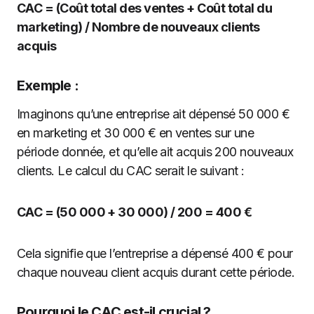
CAC = (Coût total des ventes + Coût total du
marketing) / Nombre de nouveaux clients
acquis
Exemple :
Imaginons qu’une entreprise ait dépensé 50 000 €
en marketing et 30 000 € en ventes sur une
période donnée, et qu’elle ait acquis 200 nouveaux
clients. Le calcul du CAC serait le suivant :
CAC = (50 000 + 30 000) / 200 = 400 €
Cela signifie que l’entreprise a dépensé 400 € pour
chaque nouveau client acquis durant cette période.
Pourquoi le CAC est-il crucial ?