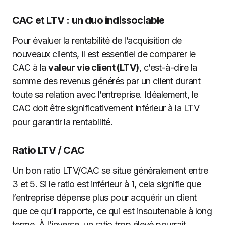
CAC et LTV : un duo indissociable
Pour évaluer la rentabilité de l’acquisition de
nouveaux clients, il est essentiel de comparer le
CAC à la
valeur vie client (LTV)
, c’est-à-dire la
somme des revenus générés par un client durant
toute sa relation avec l’entreprise. Idéalement, le
CAC doit être significativement inférieur à la LTV
pour garantir la rentabilité.
Ratio LTV / CAC
Un bon ratio LTV/CAC se situe généralement entre
3 et 5. Si le ratio est inférieur à 1, cela signifie que
l’entreprise dépense plus pour acquérir un client
que ce qu’il rapporte, ce qui est insoutenable à long
terme. À l’inverse, un ratio trop élevé pourrait