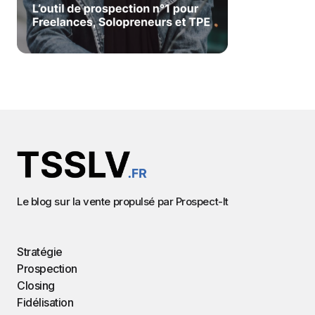
Le blog sur la vente propulsé par
Prospect-It
Stratégie
Prospection
Closing
Fidélisation