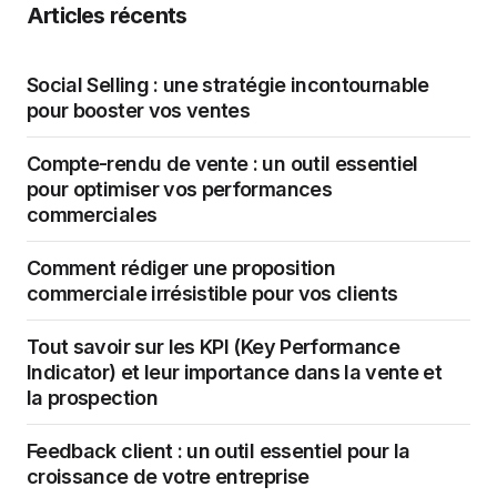
Articles récents
Social Selling : une stratégie incontournable
pour booster vos ventes
Compte-rendu de vente : un outil essentiel
pour optimiser vos performances
commerciales
Comment rédiger une proposition
commerciale irrésistible pour vos clients
Tout savoir sur les KPI (Key Performance
Indicator) et leur importance dans la vente et
la prospection
Feedback client : un outil essentiel pour la
croissance de votre entreprise