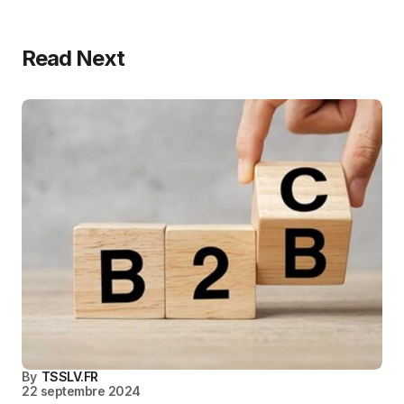
Read Next
By
TSSLV.FR
22 septembre 2024