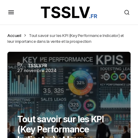
Accueil
Tout savoir sur les KPI (Key Performance Indicator) et
leur importance dans la vente et la prospection
By
TSSLV.FR
27 novembre 2024
Tout savoir sur les KPI
(Key Performance