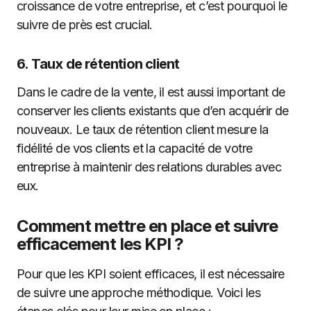
croissance de votre entreprise, et c’est pourquoi le
suivre de près est crucial.
6.
Taux de rétention client
Dans le cadre de la vente, il est aussi important de
conserver les clients existants que d’en acquérir de
nouveaux. Le taux de rétention client mesure la
fidélité de vos clients et la capacité de votre
entreprise à maintenir des relations durables avec
eux.
Comment mettre en place et suivre
efficacement les KPI ?
Pour que les KPI soient efficaces, il est nécessaire
de suivre une approche méthodique. Voici les