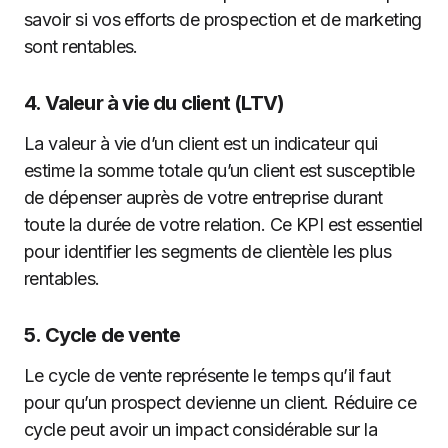
savoir si vos efforts de prospection et de marketing
sont rentables.
4.
Valeur à vie du client (LTV)
La valeur à vie d’un client est un indicateur qui
estime la somme totale qu’un client est susceptible
de dépenser auprès de votre entreprise durant
toute la durée de votre relation. Ce KPI est essentiel
pour identifier les segments de clientèle les plus
rentables.
5.
Cycle de vente
Le cycle de vente représente le temps qu’il faut
pour qu’un prospect devienne un client. Réduire ce
cycle peut avoir un impact considérable sur la