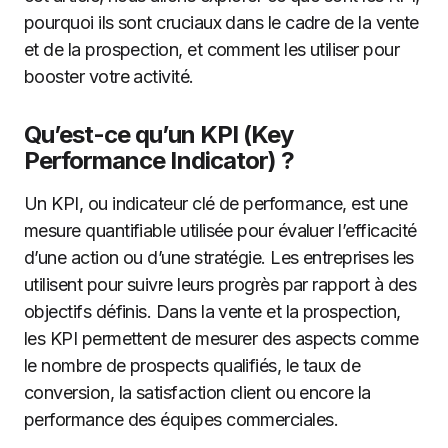
pourquoi ils sont cruciaux dans le cadre de la vente
et de la prospection, et comment les utiliser pour
booster votre activité.
Qu’est-ce qu’un KPI (Key
Performance Indicator) ?
Un KPI, ou indicateur clé de performance, est une
mesure quantifiable utilisée pour évaluer l’efficacité
d’une action ou d’une stratégie. Les entreprises les
utilisent pour suivre leurs progrès par rapport à des
objectifs définis. Dans la vente et la prospection,
les KPI permettent de mesurer des aspects comme
le nombre de prospects qualifiés, le taux de
conversion, la satisfaction client ou encore la
performance des équipes commerciales.