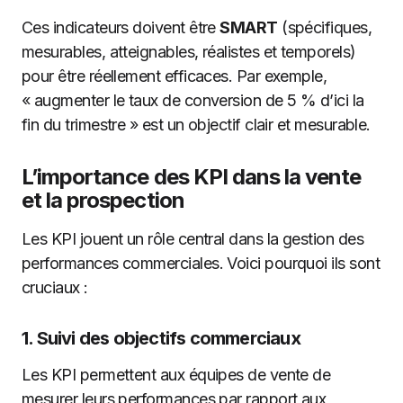
Ces indicateurs doivent être
SMART
(spécifiques,
mesurables, atteignables, réalistes et temporels)
pour être réellement efficaces. Par exemple,
« augmenter le taux de conversion de 5 % d’ici la
fin du trimestre » est un objectif clair et mesurable.
L’importance des KPI dans la vente
et la prospection
Les KPI jouent un rôle central dans la gestion des
performances commerciales. Voici pourquoi ils sont
cruciaux :
1.
Suivi des objectifs commerciaux
Les KPI permettent aux équipes de vente de
mesurer leurs performances par rapport aux