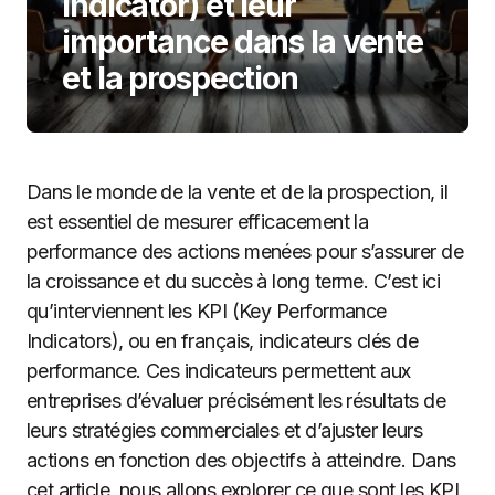
Indicator) et leur
importance dans la vente
et la prospection
Dans le monde de la vente et de la prospection, il
est essentiel de mesurer efficacement la
performance des actions menées pour s’assurer de
la croissance et du succès à long terme. C’est ici
qu’interviennent les KPI (Key Performance
Indicators), ou en français, indicateurs clés de
performance. Ces indicateurs permettent aux
entreprises d’évaluer précisément les résultats de
leurs stratégies commerciales et d’ajuster leurs
actions en fonction des objectifs à atteindre. Dans
cet article, nous allons explorer ce que sont les KPI,