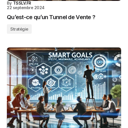
By
TSSLV.FR
22 septembre 2024
Qu’est-ce qu’un Tunnel de Vente ?
Stratégie