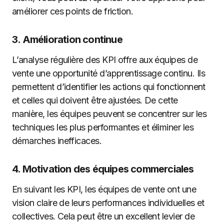
améliorer ces points de friction.
3.
Amélioration continue
L’analyse régulière des KPI offre aux équipes de
vente une opportunité d’apprentissage continu. Ils
permettent d’identifier les actions qui fonctionnent
et celles qui doivent être ajustées. De cette
manière, les équipes peuvent se concentrer sur les
techniques les plus performantes et éliminer les
démarches inefficaces.
4.
Motivation des équipes commerciales
En suivant les KPI, les équipes de vente ont une
vision claire de leurs performances individuelles et
collectives. Cela peut être un excellent levier de