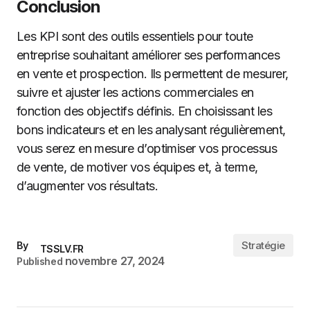
Conclusion
Les KPI sont des outils essentiels pour toute
entreprise souhaitant améliorer ses performances
en vente et prospection. Ils permettent de mesurer,
suivre et ajuster les actions commerciales en
fonction des objectifs définis. En choisissant les
bons indicateurs et en les analysant régulièrement,
vous serez en mesure d’optimiser vos processus
de vente, de motiver vos équipes et, à terme,
d’augmenter vos résultats.
Stratégie
By
TSSLV.FR
novembre 27, 2024
Published