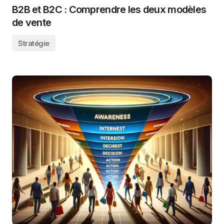
B2B et B2C : Comprendre les deux modèles
de vente
Stratégie