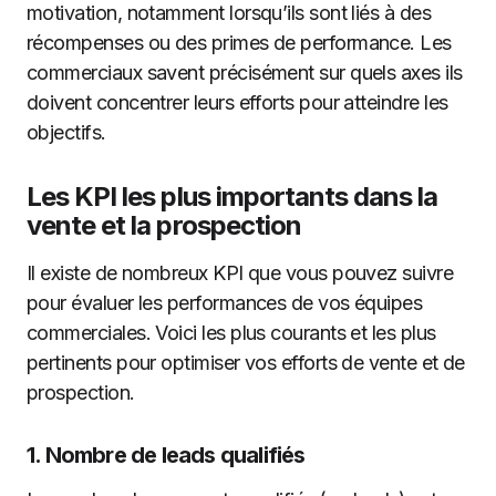
motivation, notamment lorsqu’ils sont liés à des
récompenses ou des primes de performance. Les
commerciaux savent précisément sur quels axes ils
doivent concentrer leurs efforts pour atteindre les
objectifs.
Les KPI les plus importants dans la
vente et la prospection
Il existe de nombreux KPI que vous pouvez suivre
pour évaluer les performances de vos équipes
commerciales. Voici les plus courants et les plus
pertinents pour optimiser vos efforts de vente et de
prospection.
1.
Nombre de leads qualifiés