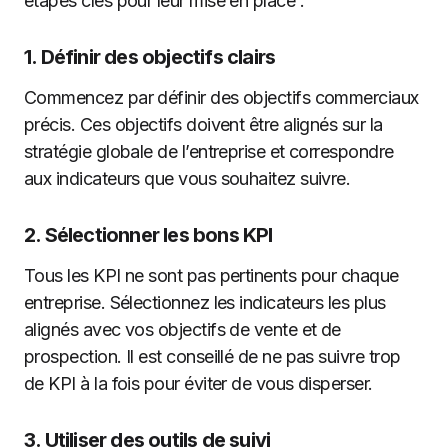
étapes clés pour leur mise en place :
1.
Définir des objectifs clairs
Commencez par définir des objectifs commerciaux
précis. Ces objectifs doivent être alignés sur la
stratégie globale de l’entreprise et correspondre
aux indicateurs que vous souhaitez suivre.
2.
Sélectionner les bons KPI
Tous les KPI ne sont pas pertinents pour chaque
entreprise. Sélectionnez les indicateurs les plus
alignés avec vos objectifs de vente et de
prospection. Il est conseillé de ne pas suivre trop
de KPI à la fois pour éviter de vous disperser.
3.
Utiliser des outils de suivi