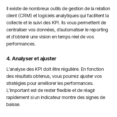
Il existe de nombreux outils de gestion de la relation
client (CRM) et logiciels analytiques qui facilitent la
collecte et le suivi des KPI. Ils vous permettent de
centraliser vos données, d’automatiser le reporting
et d’obtenir une vision en temps réel de vos
performances.
4.
Analyser et ajuster
L’analyse des KPI doit être régulière. En fonction
des résultats obtenus, vous pourrez ajuster vos
stratégies pour améliorer les performances.
L’important est de rester flexible et de réagir
rapidement si un indicateur montre des signes de
baisse.