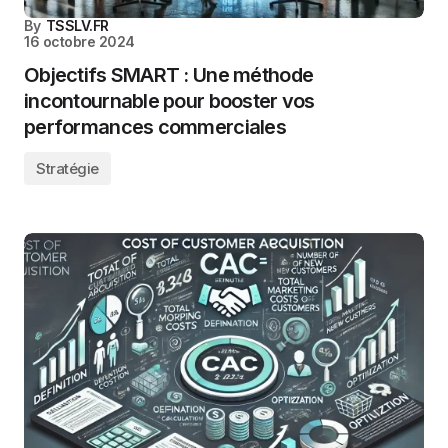
By
TSSLV.FR
16 octobre 2024
Objectifs SMART : Une méthode
incontournable pour booster vos
performances commerciales
Stratégie