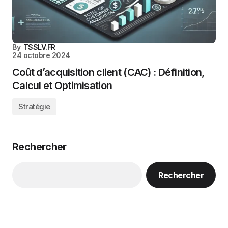
By
TSSLV.FR
24 octobre 2024
Coût d’acquisition client (CAC) : Définition,
Calcul et Optimisation
Stratégie
Rechercher
Rechercher