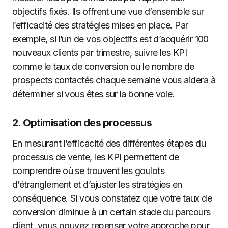
objectifs fixés. Ils offrent une vue d’ensemble sur
l’efficacité des stratégies mises en place. Par
exemple, si l’un de vos objectifs est d’acquérir 100
nouveaux clients par trimestre, suivre les KPI
comme le taux de conversion ou le nombre de
prospects contactés chaque semaine vous aidera à
déterminer si vous êtes sur la bonne voie.
2.
Optimisation des processus
En mesurant l’efficacité des différentes étapes du
processus de vente, les KPI permettent de
comprendre où se trouvent les goulots
d’étranglement et d’ajuster les stratégies en
conséquence. Si vous constatez que votre taux de
conversion diminue à un certain stade du parcours
client, vous pouvez repenser votre approche pour