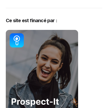
Ce site est financé par :