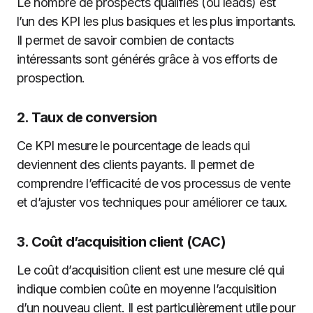
Le nombre de prospects qualifiés (ou leads) est
l’un des KPI les plus basiques et les plus importants.
Il permet de savoir combien de contacts
intéressants sont générés grâce à vos efforts de
prospection.
2.
Taux de conversion
Ce KPI mesure le pourcentage de leads qui
deviennent des clients payants. Il permet de
comprendre l’efficacité de vos processus de vente
et d’ajuster vos techniques pour améliorer ce taux.
3.
Coût d’acquisition client (CAC)
Le coût d’acquisition client est une mesure clé qui
indique combien coûte en moyenne l’acquisition
d’un nouveau client. Il est particulièrement utile pour